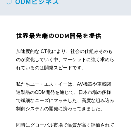
ODMビジネス
世界最先端のODM開発を提供
加速度的なICT化により、社会の仕組みそのも
のが変化していく中、マーケットに強く求めら
れているのは開発スピードです。
私たちユー・エス・イーは、AV機器や車載関
連製品のODM開発を通じて、日本市場の多様
で繊細なニーズにマッチした、高度な組み込み
制御システムの開発に携わってきました。
同時にグローバル市場で品質が高く評価されて