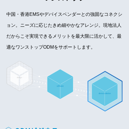
中国・香港EMSやデバイスベンダーとの強固なコネクシ
ョン。ニーズに応じたきめ細やかなアレンジ。現地法人
だからこそ実現できるメリットを最大限に活かして、最
適なワンストップODMをサポートします。