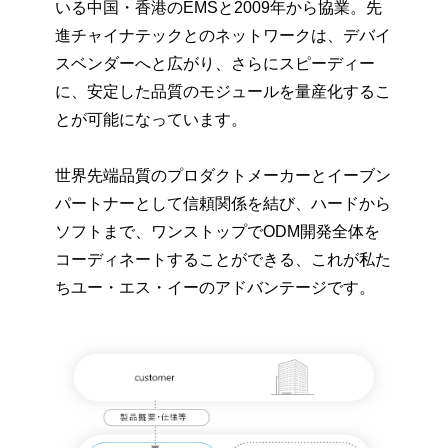
いる中国・香港のEMSと2009年から協業。先
進チャイナテックとのネットワークは、デバイ
スベンダーへと広がり、さらにスピーディー
に、安定した品質のモジュールを量産化するこ
とが可能になっています。
世界先端品質のプロダクトメーカーとイーブン
パートナーとして信頼関係を結び、ハードから
ソフトまで、ワンストップでODM開発全体を
コーディネートすることができる、これが私た
ちユー・エス・イーのアドバンテージです。