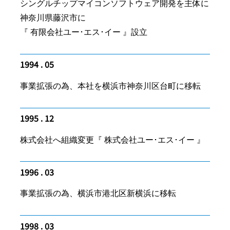
シングルチップマイコンソフトウェア開発を主体に
神奈川県藤沢市に
『 有限会社ユー･エス･イー 』設立
1994 . 05
事業拡張の為、本社を横浜市神奈川区台町に移転
1995 . 12
株式会社へ組織変更『 株式会社ユー･エス･イー 』
1996 . 03
事業拡張の為、横浜市港北区新横浜に移転
1998 . 03