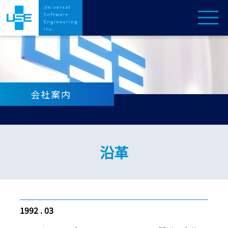
会社案内
沿革
1992 . 03