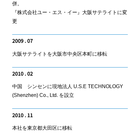
併。
『株式会社ユー・エス・イー』大阪サテライトに変
更
2009 . 07
大阪サテライトを大阪市中央区本町に移転
2010 . 02
中国 シンセンに現地法人 U.S.E TECHNOLOGY
(Shenzhen) Co., Ltd. を設立
2010 . 11
本社を東京都大田区に移転