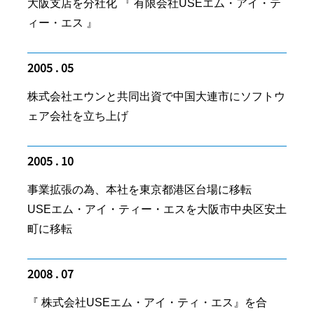
大阪支店を分社化 『 有限会社USEエム・アイ・テ
ィー・エス 』
2005 . 05
株式会社エウンと共同出資で中国大連市にソフトウ
ェア会社を立ち上げ
2005 . 10
事業拡張の為、本社を東京都港区台場に移転
USEエム・アイ・ティー・エスを大阪市中央区安土
町に移転
2008 . 07
『 株式会社USEエム・アイ・ティ・エス』を合