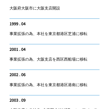
大阪府大阪市に大阪支店開設
1999 . 04
事業拡張の為、本社を東京都港区芝浦に移転
2001 . 04
事業拡張の為、大阪支店を西区西船場に移転
2002 . 06
事業拡張の為、本社を東京都港区港南に移転
2003 . 09