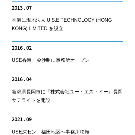
2013 . 07
香港に現地法人 U.S.E TECHNOLOGY (HONG
KONG) LIMITED を設立
2016 . 02
USE香港 尖沙咀に事務所オープン
2016 . 04
新潟県長岡市に『株式会社ユー・エス・イー』長岡
サテライトを開設
2021 . 09
USE深セン 福田地区へ事務所移転